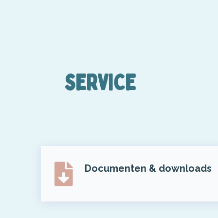
SERVICE
Documenten & downloads