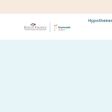
Hypotheke