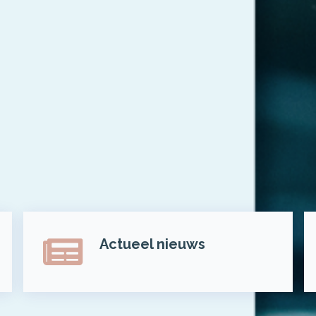
Actueel nieuws