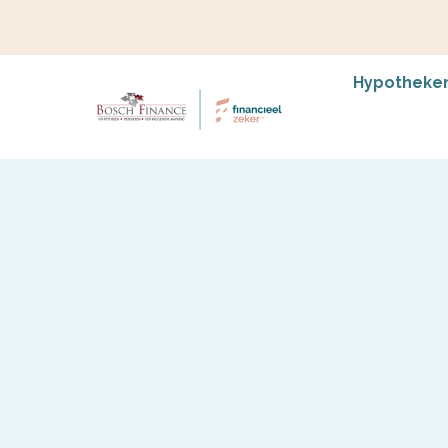
Hypotheke