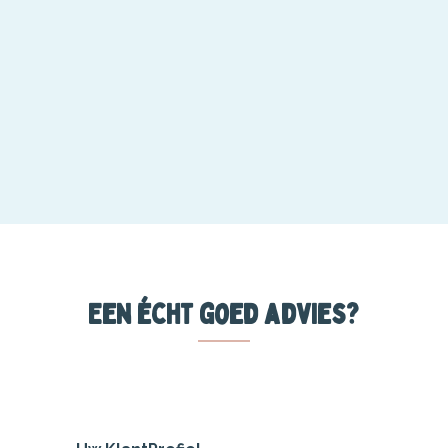
Een écht goed advies?