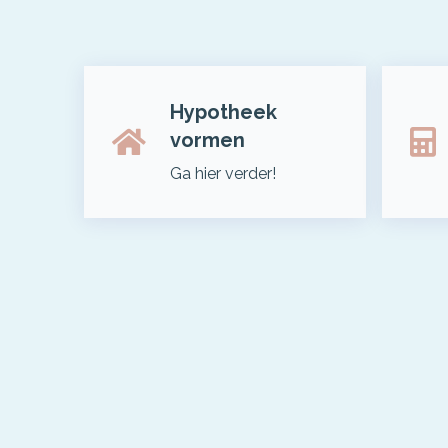
Hypotheek
vormen
Ga hier verder!