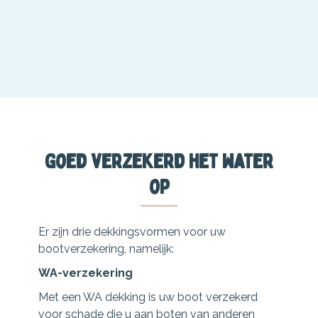
Goed verzekerd het water
op
Er zijn drie dekkingsvormen voor uw
bootverzekering, namelijk:
WA-verzekering
Met een WA dekking is uw boot verzekerd
voor schade die u aan boten van anderen