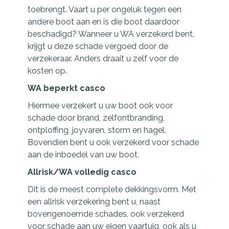
toebrengt. Vaart u per ongeluk tegen een
andere boot aan en is die boot daardoor
beschadigd? Wanneer u WA verzekerd bent,
krijgt u deze schade vergoed door de
verzekeraar. Anders draait u zelf voor de
kosten op.
WA beperkt casco
Hiermee verzekert u uw boot ook voor
schade door brand, zelfontbranding,
ontploffing, joyvaren, storm en hagel.
Bovendien bent u ook verzekerd voor schade
aan de inboedel van uw boot.
Allrisk/WA volledig casco
Dit is de meest complete dekkingsvorm. Met
een allrisk verzekering bent u, naast
bovengenoemde schades, ook verzekerd
voor schade aan uw eigen vaartuig, ook als u